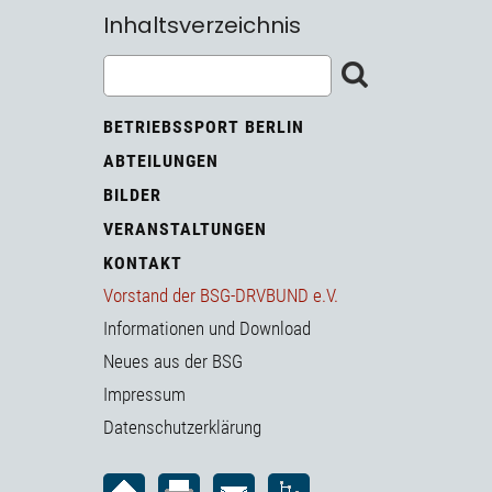
Inhaltsverzeichnis
BETRIEBSSPORT BERLIN
ABTEILUNGEN
BILDER
VERANSTALTUNGEN
KONTAKT
Vorstand der BSG-DRVBUND e.V.
Informationen und Download
Neues aus der BSG
Impressum
Datenschutzerklärung