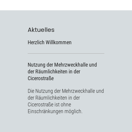
Aktuelles
Herzlich Willkommen
Nutzung der Mehrzweckhalle und
der Räumlichkeiten in der
Cicerostraße
Die Nutzung der Mehrzweckhalle und
der Räumlichkeiten in der
Cicerostraße ist ohne
Einschränkungen möglich.