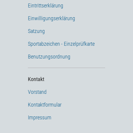
Eintrittserklärung
Einwilligungserklärung
Satzung
Sportabzeichen - Einzelprüfkarte
Benutzungsordnung
Kontakt
Vorstand
Kontaktformular
Impressum