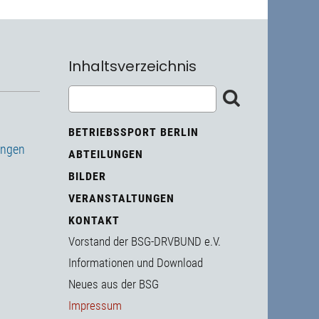
Inhaltsverzeichnis
BETRIEBSSPORT BERLIN
ungen
ABTEILUNGEN
BILDER
VERANSTALTUNGEN
KONTAKT
Vorstand der BSG-DRVBUND e.V.
Informationen und Download
Neues aus der BSG
Impressum