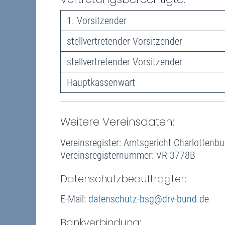
1. Vorsitzender
stellvertretender Vorsitzender
stellvertretender Vorsitzender
Hauptkassenwart
Weitere Vereinsdaten:
Vereinsregister: Amtsgericht Charlottenb
Vereinsregisternummer: VR 3778B
Datenschutzbeauftragter:
E-Mail:
datenschutz-bsg@drv-bund.de
Bankverbindung: