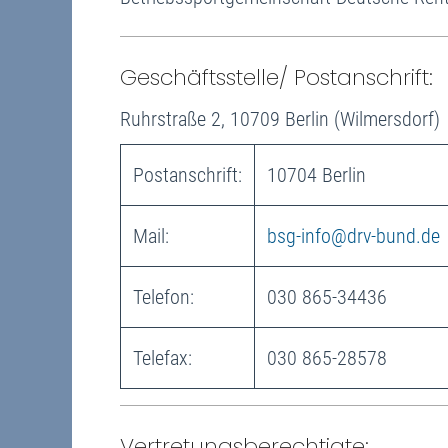
Geschäftsstelle/ Postanschrift:
Ruhrstraße 2, 10709 Berlin (Wilmersdorf)
Postanschrift:
10704 Berlin
Mail:
bsg-info@drv-bund.de
Telefon:
030 865-34436
Telefax:
030 865-28578
Vertretungsberechtigte: