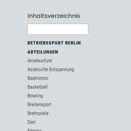
Inhaltsverzeichnis
BETRIEBSSPORT BERLIN
ABTEILUNGEN
Amateurfunk
Asiatische Entspannung
Badminton
Basketball
Bowling
Breitensport
Brettspiele
Dart
Fitness