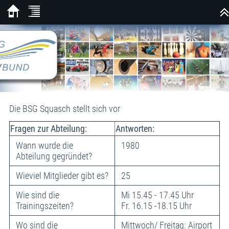
Die BSG Squasch stellt sich vor
Fragen zur Abteilung:
Antworten:
Wann wurde die
1980
Abteilung gegründet?
Wieviel Mitglieder gibt es?
25
Wie sind die
Mi 15.45 - 17.45 Uhr
Trainingszeiten?
Fr. 16.15 -18.15 Uhr
Wo sind die
Mittwoch/ Freitag: Airport