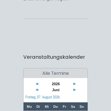
Veranstaltungskalender
Alle Termine
«
»
2026
«
»
Juni
Freitag, 07. August 2026
Mo
Di
Mi
Do
Fr
Sa
So