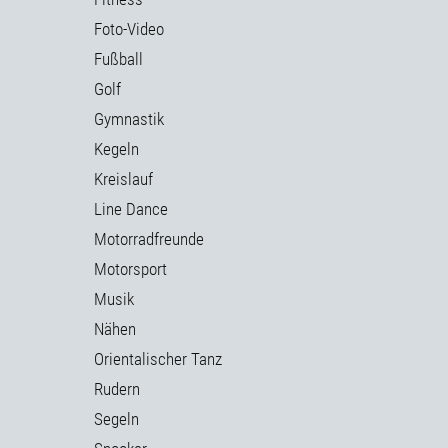
Foto-Video
Fußball
Golf
Gymnastik
Kegeln
Kreislauf
Line Dance
Motorradfreunde
Motorsport
Musik
Nähen
Orientalischer Tanz
Rudern
Segeln