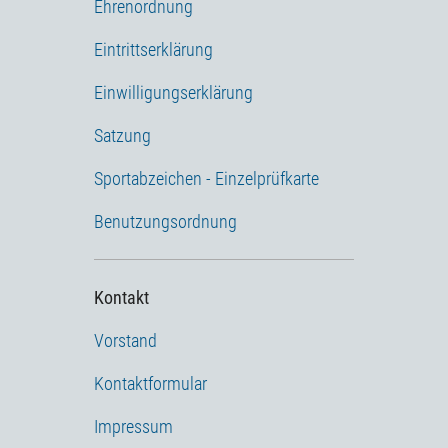
Ehrenordnung
Eintrittserklärung
Einwilligungserklärung
Satzung
Sportabzeichen - Einzelprüfkarte
Benutzungsordnung
Kontakt
Vorstand
Kontaktformular
Impressum