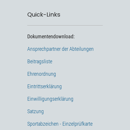
Quick-Links
Dokumentendownload:
Ansprechpartner der Abteilungen
Beitragsliste
Ehrenordnung
Eintrittserklärung
Einwilligungserklärung
Satzung
Sportabzeichen - Einzelprüfkarte