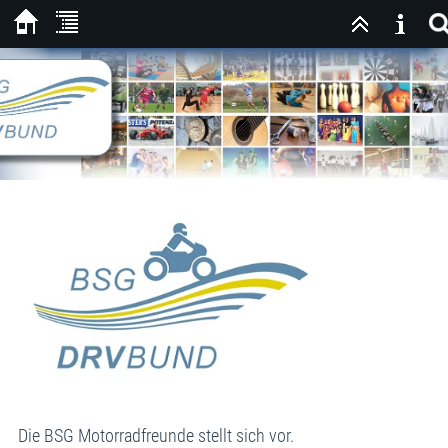
Die BSG Motorradfreunde stellt sich vor.