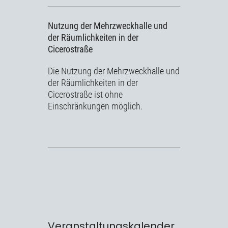
Nutzung der Mehrzweckhalle und
der Räumlichkeiten in der
Cicerostraße
Die Nutzung der Mehrzweckhalle und
der Räumlichkeiten in der
Cicerostraße ist ohne
Einschränkungen möglich.
Veranstaltungskalender