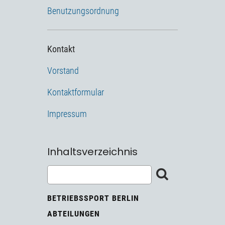
Benutzungsordnung
Kontakt
Vorstand
Kontaktformular
Impressum
Inhaltsverzeichnis
BETRIEBSSPORT BERLIN
ABTEILUNGEN