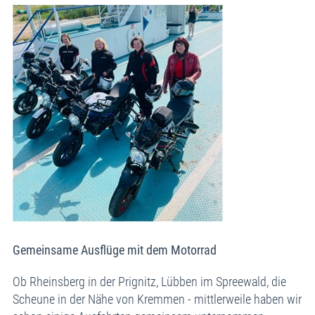
Gemeinsame Ausflüge mit dem Motorrad
Ob Rheinsberg in der Prignitz, Lübben im Spreewald, die
Scheune in der Nähe von Kremmen - mittlerweile haben wir