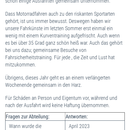
schon einige Ausfahrten gemeinsam unternommen.
Dass Motorradfahren auch zu den riskanten Sportarten
gehört, ist uns immer bewusst. Deswegen haben wir
unsere Fahrkünste im letzten Sommer erst einmal ein
wenig mit einem Kurventraining aufgefrischt. Auch wenn
es bei über 35 Grad ganz schön heiß war. Auch das gehört
bei uns dazu; gemeinsame Besuche von
Fahrsicherheitstraining. Für jede , die Zeit und Lust hat
mitzukommen.
Übrigens, dieses Jahr geht es an einem verlängerten
Wochenende gemeinsam in den Harz.
Für Schäden an Person und Eigentum vor, während und
nach der Ausfahrt wird keine Haftung übernommen.
Fragen zur Abteilung:
Antworten:
Wann wurde die
April 2023