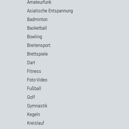
Amateurfunk
Asiatische Entspannung
Badminton
Basketball
Bowling
Breitensport
Brettspiele
Dart
Fitness
Foto-Video
Fußball
Golf
Gymnastik
Kegeln
Kreislauf