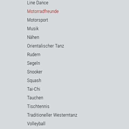
Line Dance
Motorradfreunde
Motorsport
Musik
Nähen
Orientalischer Tanz
Rudern
Segeln
Snooker
Squash
Tai-Chi
Tauchen
Tischtennis
Traditioneller Westerntanz
Volleyball