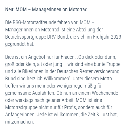
Neu: MOM – Managerinnen on Motorrad
Die BSG-Motorradfreunde fahren vor: MOM –
Managerinnen on Motorrad ist eine Abteilung der
Betriebssportgruppe DRV-Bund, die sich im Frühjahr 2023
gegründet hat.
Dies ist ein Angebot nur für Frauen. „Ob dick oder dünn,
groß oder klein, alt oder jung – wir sind eine bunte Truppe
und alle Bikerinnen in der Deutschen Rentenversicherung
Bund sind herzlich Willkommen“. Unter diesem Motto
treffen wir uns mehr oder weniger regelmäßig für
gemeinsame Ausfahrten. Ob nun an einem Wochenende
oder werktags nach getaner Arbeit. MOM ist eine
Motorradgruppe nicht nur für Profis, sondern auch für
Anfängerinnen. Jede ist willkommen, die Zeit & Lust hat,
mitzumachen.