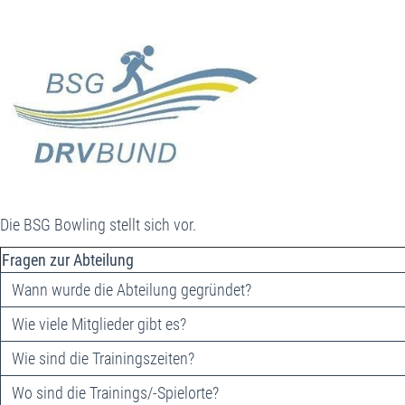
Die BSG Bowling stellt sich vor.
Fragen zur Abteilung
Wann wurde die Abteilung gegründet?
Wie viele Mitglieder gibt es?
Wie sind die Trainingszeiten?
Wo sind die Trainings/-Spielorte?