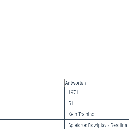
Antworten
1971
51
Kein Training
Spielorte: Bowlplay / Berolina