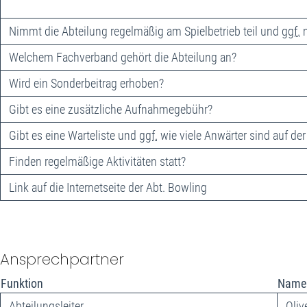
Nimmt die Abteilung regelmäßig am Spielbetrieb teil und
ggf.
m
Welchem Fachverband gehört die Abteilung an?
Wird ein Sonderbeitrag erhoben?
Gibt es eine zusätzliche Aufnahmegebühr?
Gibt es eine Warteliste und
ggf.
wie viele Anwärter sind auf der
Finden regelmäßige Aktivitäten statt?
Link auf die Internetseite der Abt. Bowling
Ansprechpartner
Funktion
Name
Abteilungsleiter
Oliv