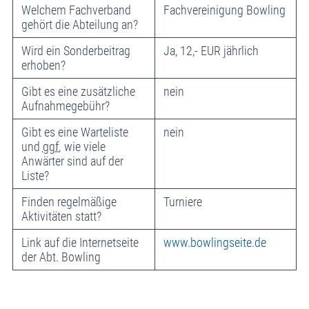
Welchem Fachverband
Fachvereinigung Bowling
gehört die Abteilung an?
Wird ein Sonderbeitrag
Ja, 12,- EUR jährlich
erhoben?
Gibt es eine zusätzliche
nein
Aufnahmegebühr?
Gibt es eine Warteliste
nein
und
ggf.
wie viele
Anwärter sind auf der
Liste?
Finden regelmäßige
Turniere
Aktivitäten statt?
Link auf die Internetseite
www.bowlingseite.de
der Abt. Bowling