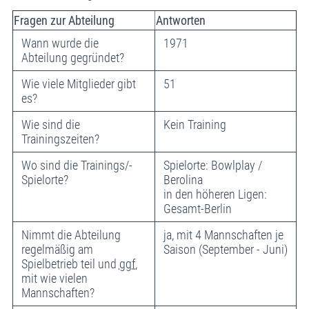
Fragen zur Abteilung
Antworten
Wann wurde die
1971
Abteilung gegründet?
Wie viele Mitglieder gibt
51
es?
Wie sind die
Kein Training
Trainingszeiten?
Wo sind die Trainings/-
Spielorte: Bowlplay /
Spielorte?
Berolina
in den höheren Ligen:
Gesamt-Berlin
Nimmt die Abteilung
ja, mit 4 Mannschaften je
regelmäßig am
Saison (September - Juni)
Spielbetrieb teil und
ggf.
mit wie vielen
Mannschaften?