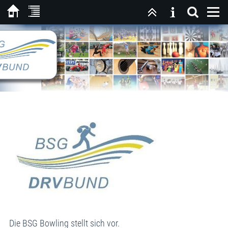
Die BSG Bowling stellt sich vor.