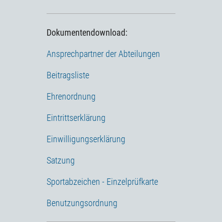
Dokumentendownload:
Ansprechpartner der Abteilungen
Beitragsliste
Ehrenordnung
Eintrittserklärung
Einwilligungserklärung
Satzung
Sportabzeichen - Einzelprüfkarte
Benutzungsordnung