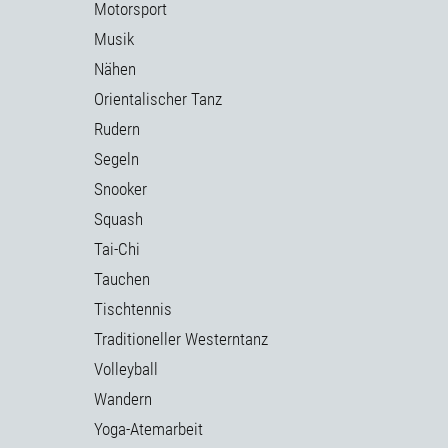
Motorsport
Musik
Nähen
Orientalischer Tanz
Rudern
Segeln
Snooker
Squash
Tai-Chi
Tauchen
Tischtennis
Traditioneller Westerntanz
Volleyball
Wandern
Yoga-Atemarbeit