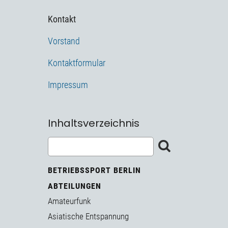
Kontakt
Vorstand
Kontaktformular
Impressum
Inhaltsverzeichnis
BETRIEBSSPORT BERLIN
ABTEILUNGEN
Amateurfunk
Asiatische Entspannung