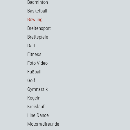
Badminton
Basketball
Bowling
Breitensport
Brettspiele
Dart
Fitness
Foto-Video
Fußball
Golf
Gymnastik
Kegeln
Kreislauf
Line Dance
Motorradfreunde