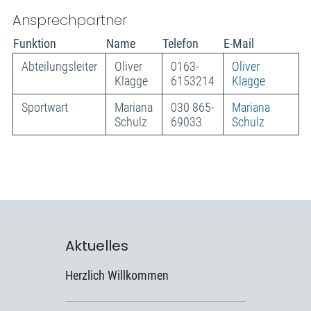
Ansprechpartner
Funktion
Name
Telefon
E-Mail
Abteilungsleiter
Oliver
0163-
Oliver
Klagge
6153214
Klagge
Sportwart
Mariana
030 865-
Mariana
Schulz
69033
Schulz
Aktuelles
Herzlich Willkommen