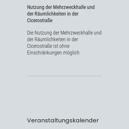
Nutzung der Mehrzweckhalle und
der Räumlichkeiten in der
Cicerostraße
Die Nutzung der Mehrzweckhalle und
der Räumlichkeiten in der
Cicerostraße ist ohne
Einschränkungen möglich.
Veranstaltungskalender