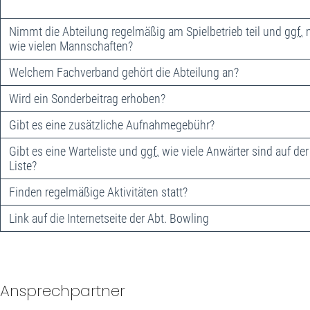
Nimmt die Abteilung regelmäßig am Spielbetrieb teil und
ggf.
m
wie vielen Mannschaften?
Welchem Fachverband gehört die Abteilung an?
Wird ein Sonderbeitrag erhoben?
Gibt es eine zusätzliche Aufnahmegebühr?
Gibt es eine Warteliste und
ggf.
wie viele Anwärter sind auf der
Liste?
Finden regelmäßige Aktivitäten statt?
Link auf die Internetseite der Abt. Bowling
Ansprechpartner