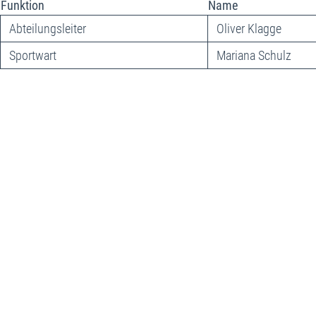
Funktion
Name
Abteilungsleiter
Oliver Klagge
Sportwart
Mariana Schulz