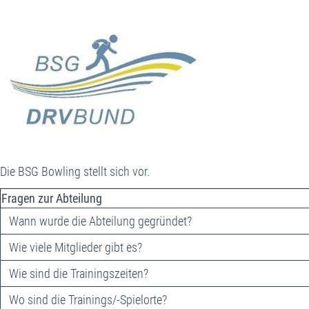
Die BSG Bowling stellt sich vor.
Fragen zur Abteilung
Wann wurde die Abteilung gegründet?
Wie viele Mitglieder gibt es?
Wie sind die Trainingszeiten?
Wo sind die Trainings/-Spielorte?