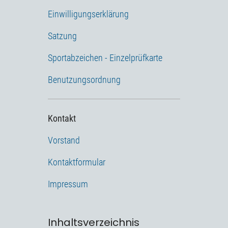
Einwilligungserklärung
Satzung
Sportabzeichen - Einzelprüfkarte
Benutzungsordnung
Kontakt
Vorstand
Kontaktformular
Impressum
Inhaltsverzeichnis