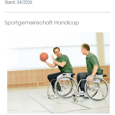
Stand: 04/2026
Sportgemeinschaft Handicap