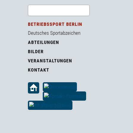
BETRIEBSSPORT BERLIN
Deutsches Sportabzeichen
ABTEILUNGEN
BILDER
VERANSTALTUNGEN
KONTAKT