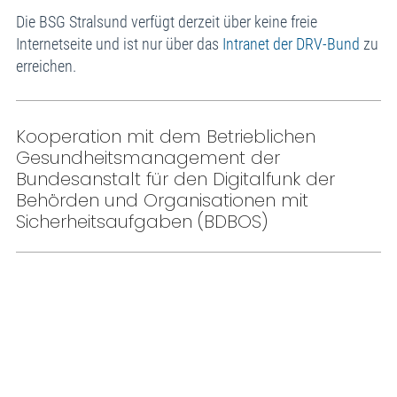
Die BSG Stralsund verfügt derzeit über keine freie
Internetseite und ist nur über das
Intranet der DRV-Bund
zu
erreichen.
Kooperation mit dem Betrieblichen
Gesundheitsmanagement der
Bundesanstalt für den Digitalfunk der
Behörden und Organisationen mit
Sicherheitsaufgaben (BDBOS)