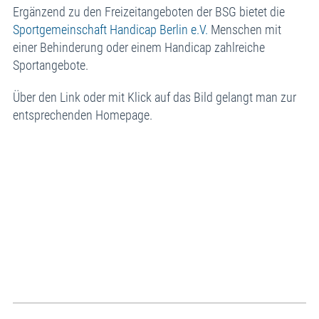
Ergänzend zu den Freizeitangeboten der BSG bietet die
Sportgemeinschaft Handicap Berlin e.V.
Menschen mit
einer Behinderung oder einem Handicap zahlreiche
Sportangebote.
Über den Link oder mit Klick auf das Bild gelangt man zur
entsprechenden Homepage.