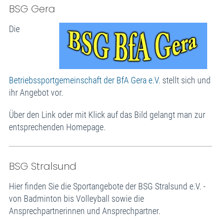
BSG Gera
Die
Betriebssportgemeinschaft der BfA Gera e.V.
stellt sich und
ihr Angebot vor.
Über den Link oder mit Klick auf das Bild gelangt man zur
entsprechenden Homepage.
BSG Stralsund
Hier finden Sie die Sportangebote der BSG Stralsund e.V. -
von Badminton bis Volleyball sowie die
Ansprechpartnerinnen und Ansprechpartner.