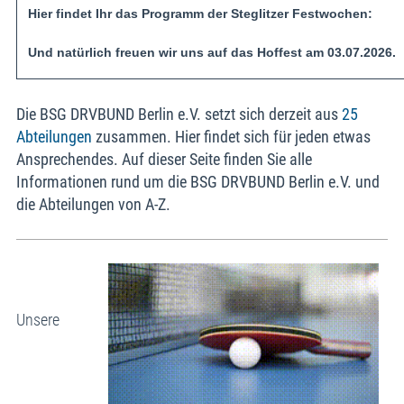
Hier findet Ihr das Programm der Steglitzer Festwochen:
Und natürlich freuen wir uns auf das Hoffest am 03.07.2026.
Die BSG DRVBUND Berlin e.V. setzt sich derzeit aus
25
Abteilungen
zusammen. Hier findet sich für jeden etwas
Ansprechendes. Auf dieser Seite finden Sie alle
Informationen rund um die BSG DRVBUND Berlin e.V. und
die Abteilungen von A-Z.
Unsere