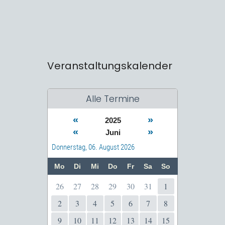
Veranstaltungskalender
Alle Termine
«
»
2025
«
»
Juni
Donnerstag, 06. August 2026
Mo
Di
Mi
Do
Fr
Sa
So
26
27
28
29
30
31
1
2
3
4
5
6
7
8
9
10
11
12
13
14
15