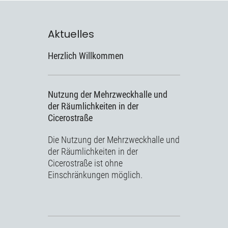
Aktuelles
Herzlich Willkommen
Nutzung der Mehrzweckhalle und
der Räumlichkeiten in der
Cicerostraße
Die Nutzung der Mehrzweckhalle und
der Räumlichkeiten in der
Cicerostraße ist ohne
Einschränkungen möglich.