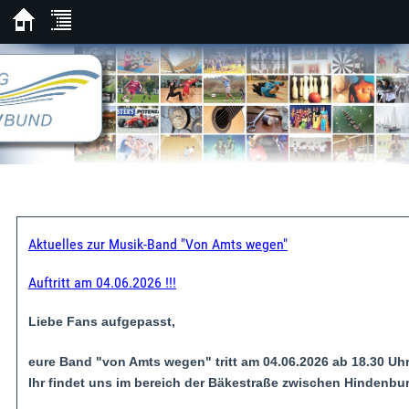
Aktuelles zur Musik-Band "Von Amts wegen"
Auftritt am 04.06.2026 !!!
Liebe Fans aufgepasst,
eure Band "von Amts wegen" tritt am 04.06.2026 ab 18.30 Uhr 
Ihr findet uns im bereich der Bäkestraße zwischen Hinde