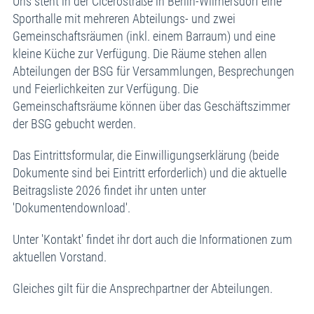
Uns steht in der Cicerostraße in Berlin-Wilmersdorf eine
Sporthalle mit mehreren Abteilungs- und zwei
Gemeinschaftsräumen (inkl. einem Barraum) und eine
kleine Küche zur Verfügung. Die Räume stehen allen
Abteilungen der BSG für Versammlungen, Besprechungen
und Feierlichkeiten zur Verfügung. Die
Gemeinschaftsräume können über das Geschäftszimmer
der BSG gebucht werden.
Das Eintrittsformular, die Einwilligungserklärung (beide
Dokumente sind bei Eintritt erforderlich) und die aktuelle
Beitragsliste 2026 findet ihr unten unter
'Dokumentendownload'.
Unter 'Kontakt' findet ihr dort auch die Informationen zum
aktuellen Vorstand.
Gleiches gilt für die Ansprechpartner der Abteilungen.